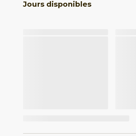
Jours disponibles