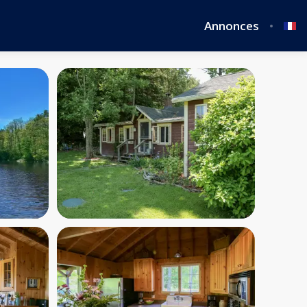
Annonces