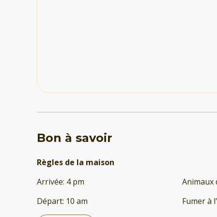
Bon à savoir
Règles de la maison
Arrivée
:
4 pm
Animaux 
Départ
:
10 am
Fumer à l