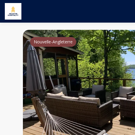
Nouvelle-Angleterre