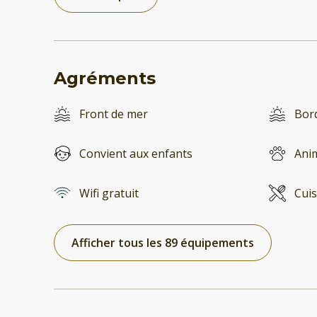
Agréments
Front de mer
Bord
Convient aux enfants
Ani
Wifi gratuit
Cuis
Afficher tous les 89 équipements