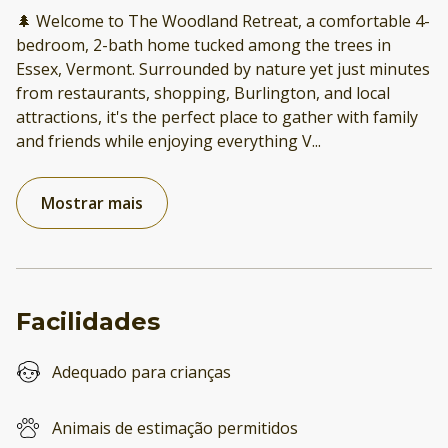
🌲 Welcome to The Woodland Retreat, a comfortable 4-
bedroom, 2-bath home tucked among the trees in
Essex, Vermont. Surrounded by nature yet just minutes
from restaurants, shopping, Burlington, and local
attractions, it's the perfect place to gather with family
and friends while enjoying everything V
...
Mostrar mais
Facilidades
Adequado para crianças
Animais de estimação permitidos