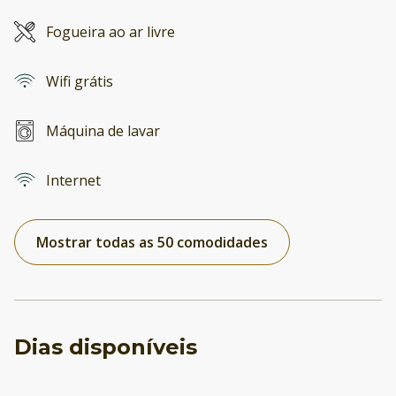
Fogueira ao ar livre
Wifi grátis
Máquina de lavar
Internet
Mostrar todas as 50 comodidades
Dias disponíveis