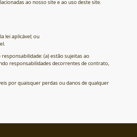
acionadas ao nosso site e ao uso deste site.
 lei aplicável; ou
el.
responsabilidade: (a) estão sujeitas ao
uindo responsabilidades decorrentes de contrato,
veis por quaisquer perdas ou danos de qualquer