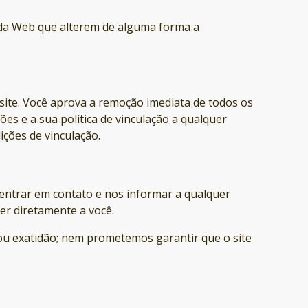
 da Web que alterem de alguma forma a
 site. Você aprova a remoção imediata de todos os
es e a sua política de vinculação a qualquer
ções de vinculação.
 entrar em contato e nos informar a qualquer
er diretamente a você.
ou exatidão; nem prometemos garantir que o site