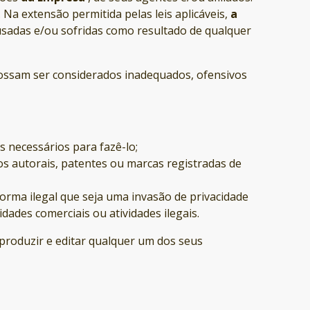
 Na extensão permitida pelas leis aplicáveis,
a
sadas e/ou sofridas como resultado de qualquer
ossam ser considerados inadequados, ofensivos
s necessários para fazê-lo;
os autorais, patentes ou marcas registradas de
orma ilegal que seja uma invasão de privacidade
ades comerciais ou atividades ilegais.
eproduzir e editar qualquer um dos seus