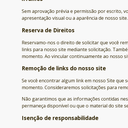
Sem aprovação prévia e permissão por escrito, 
apresentação visual ou a aparência de nosso site.
Reserva de Direitos
Reservamo-nos o direito de solicitar que você rem
links para nosso site mediante solicitação. També
momento. Ao vincular continuamente ao nosso sit
Remoção de links do nosso site
Se você encontrar algum link em nosso Site que s
momento. Consideraremos solicitações para remov
Não garantimos que as informações contidas nest
permaneça disponível ou que o material do site se
Isenção de responsabilidade