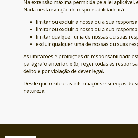
Na extensão máxima permitida pela lei aplicável, 
Nada nesta isenção de responsabilidade irá:
limitar ou excluir a nossa ou a sua respons
limitar ou excluir a nossa ou a sua respons
limitar qualquer uma de nossas ou suas resp
excluir qualquer uma de nossas ou suas resp
As limitações e proibições de responsabilidade es
parágrafo anterior; e (b) reger todas as respons
delito e por violação de dever legal.
Desde que o site e as informações e serviços do
natureza.